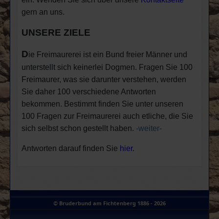
gern an uns.
UNSERE ZIELE
D
ie Freimaurerei ist ein Bund freier Männer und
unterstellt sich keinerlei Dogmen. Fragen Sie 100
Freimaurer, was sie darunter verstehen, werden
Sie daher 100 verschiedene Antworten
bekommen. Bestimmt finden Sie unter unseren
100 Fragen zur Freimaurerei auch etliche, die Sie
sich selbst schon gestellt haben.
-weiter-
Antworten darauf finden Sie
hier.
© Bruderbund am Fichtenberg 1886 - 2026