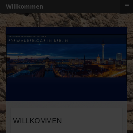
≡
Willkommen
WILLKOMMEN