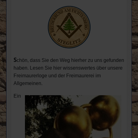
S
chön, dass Sie den Weg hierher zu uns gefunden
haben. Lesen Sie hier wissenswertes über unsere
Freimaurerloge und der Freimaurerei im
Allgemeinen.
Ein